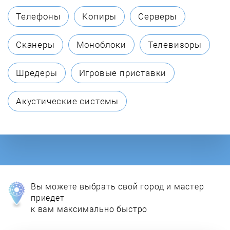
Телефоны
Копиры
Серверы
Сканеры
Моноблоки
Телевизоры
Шредеры
Игровые приставки
Акустические системы
Вы можете выбрать свой город и мастер
приедет
к вам максимально быстро