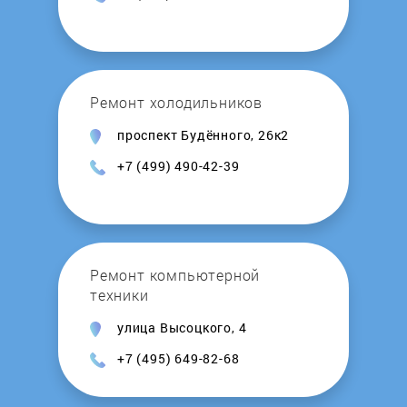
Ремонт холодильников
проспект Будённого, 26к2
+7 (499) 490-42-39
Ремонт компьютерной
техники
улица Высоцкого, 4
+7 (495) 649-82-68