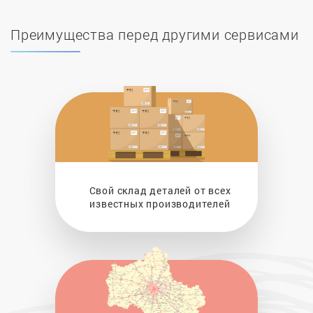
Преимущества перед другими сервисами
Свой склад деталей от всех
известных производителей