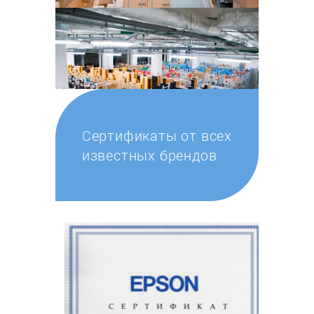
Сертификаты от всех
известных брендов