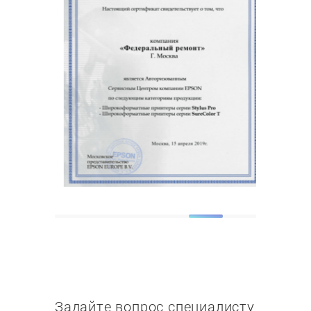
Задайте вопрос специалисту