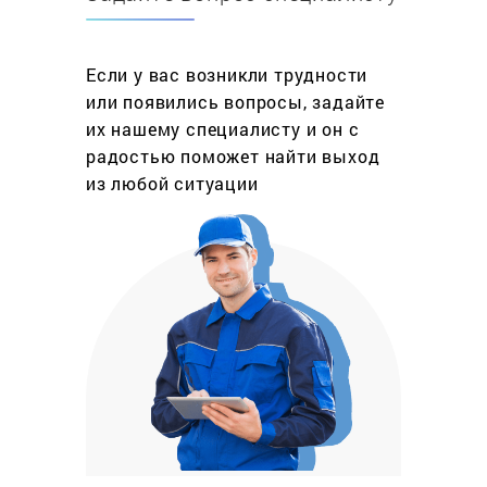
Если у вас возникли трудности
или появились вопросы, задайте
их нашему специалисту и он с
радостью поможет найти выход
из любой ситуации