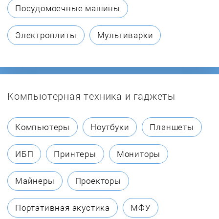
Посудомоечные машины
Электроплиты
Мультиварки
Компьютерная техника и гаджеты
Компьютеры
Ноутбуки
Планшеты
ИБП
Принтеры
Мониторы
Майнеры
Проекторы
Портативная акустика
МФУ