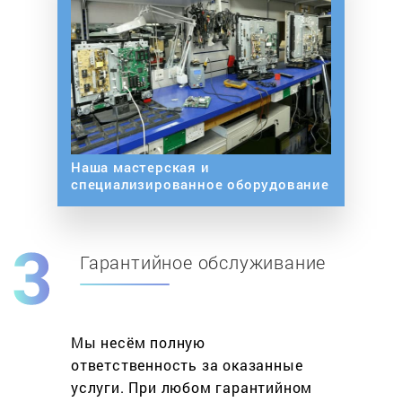
Наша мастерская и
специализированное оборудование
Гарантийное обслуживание
Мы несём полную
ответственность за оказанные
услуги. При любом гарантийном