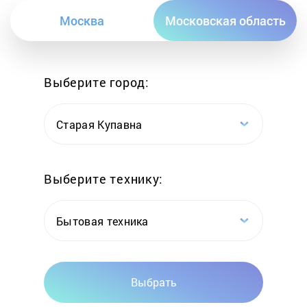
Москва
Московская область
Выберите город:
Старая Купавна
Выберите технику:
Бытовая техника
Выбрать