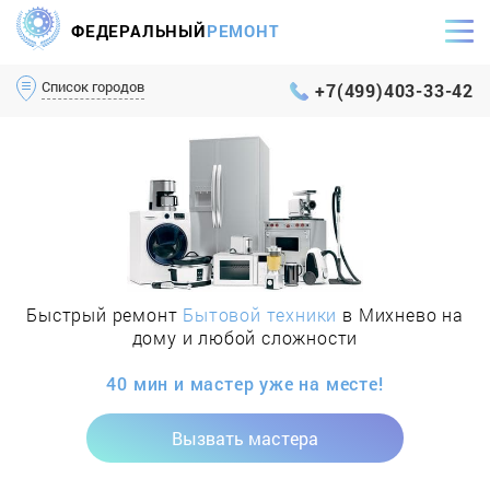
ФЕДЕРАЛЬНЫЙ
РЕМОНТ
Самый оперативный сервис Москвы и МО
Список городов
+7(499)403-33-42
Быстрый ремонт
Бытовой техники
в Михнево на
дому и любой сложности
40 мин и мастер уже на месте!
Вызвать мастера