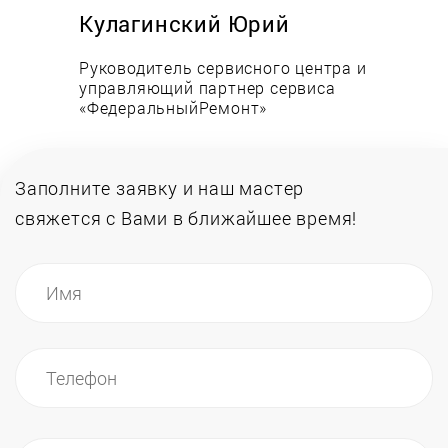
Кулагинский Юрий
Руководитель сервисного центра и
управляющий партнер сервиса
«ФедеральныйРемонт»
Заполните заявку и наш мастер
свяжется
с Вами в ближайшее время!