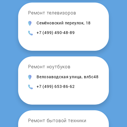
Ремонт телевизоров
Семёновский переулок, 18
+7 (499) 490-48-89
Ремонт ноутбуков
Велозаводская улица, вл5с48
+7 (499) 653-86-62
Ремонт бытовой техники