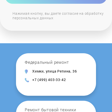
Нажимая кнопку, вы даете согласие на обработку
персональных данных
Федеральный ремонт
Химки, улица Репина, 36
+7 (499) 403-33-42
Ремонт бытовой техники