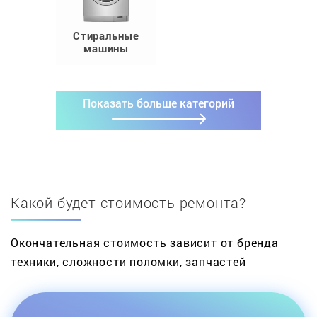
Стиральные
машины
Показать больше категорий
Какой будет стоимость ремонта?
Окончательная стоимость зависит от бренда
техники, сложности поломки, запчастей