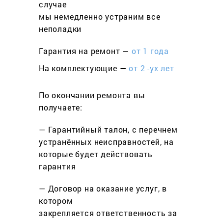
cлучае
мы немедленно устраним все
неполадки
Гарантия на ремонт —
от 1 года
На комплектующие —
от 2 -ух лет
По окончании ремонта вы
получаете:
— Гарантийный талон, с перечнем
устранённых неисправностей, на
которые будет действовать
гарантия
— Договор на оказание услуг, в
котором
закрепляется ответственность за