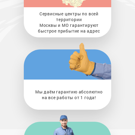
Сервисные центры по всей
территории
Москвы и МО гарантируют
быстрое прибытие на адрес
Мы даём гарантию абсолютно
на все работы от 1 года!