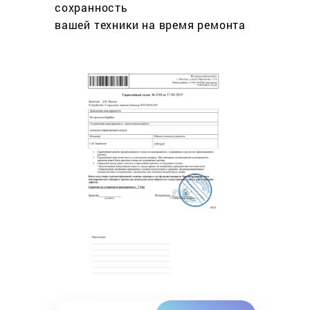
сохранность
вашей техники на время ремонта