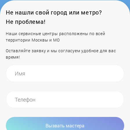
Не нашли свой город или метро?
Не проблема!
Наши сервисные центры расположены по всей
территории Москвы и МО
Оставляйте заявку и мы согласуем удобное для вас
время!
Вызвать мастера