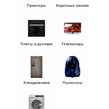
Принтеры
Варочные панели
Плиты и духовки
Телевизоры
Холодильники
Пылесосы