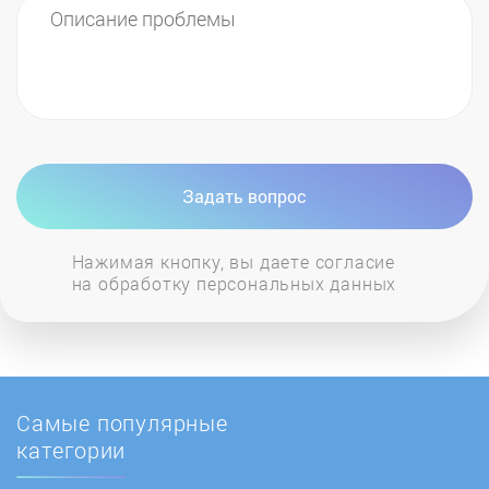
Задать вопрос
Нажимая кнопку, вы даете согласие
на обработку персональных данных
Самые популярные
категории