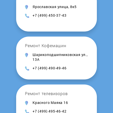
Ярославская улица, 8к5
+7 (499) 450-37-43
Ремонт Кофемашин
Шарикоподшипниковская ул.,
13А
+7 (499) 490-49-46
Ремонт телевизоров
Красного Маяка 16
+7 (499) 495-46-42