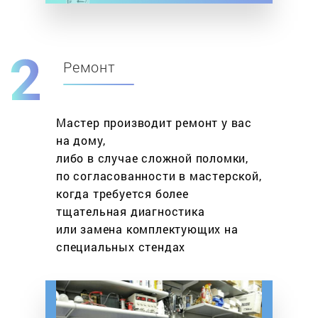
Ремонт
Мастер производит ремонт у вас
на дому,
либо в случае сложной поломки,
по согласованности в мастерской,
когда требуется более
тщательная диагностика
или замена комплектующих на
специальных стендах