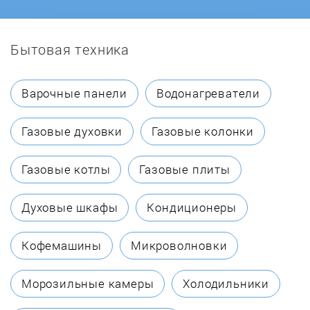
Бытовая техника
Варочные панели
Водонагреватели
Газовые духовки
Газовые колонки
Газовые котлы
Газовые плиты
Духовые шкафы
Кондиционеры
Кофемашины
Микроволновки
Морозильные камеры
Холодильники