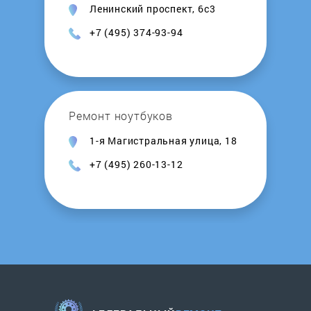
Ленинский проспект, 6с3
+7 (495) 374-93-94
Ремонт ноутбуков
1-я Магистральная улица, 18
+7 (495) 260-13-12