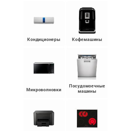
Кондиционеры
Кофемашины
Посудомоечные
Микроволновки
машины